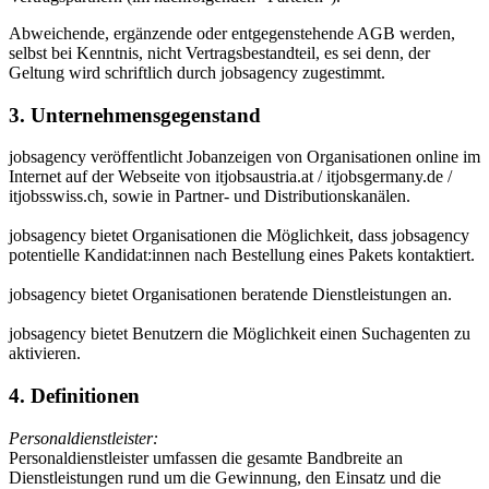
Abweichende, ergänzende oder entgegenstehende AGB werden,
selbst bei Kenntnis, nicht Vertragsbestandteil, es sei denn, der
Geltung wird schriftlich durch jobsagency zugestimmt.
3. Unternehmensgegenstand
jobsagency veröffentlicht Jobanzeigen von Organisationen online im
Internet auf der Webseite von itjobsaustria.at / itjobsgermany.de /
itjobsswiss.ch, sowie in Partner- und Distributionskanälen.
jobsagency bietet Organisationen die Möglichkeit, dass jobsagency
potentielle Kandidat:innen nach Bestellung eines Pakets kontaktiert.
jobsagency bietet Organisationen beratende Dienstleistungen an.
jobsagency bietet Benutzern die Möglichkeit einen Suchagenten zu
aktivieren.
4. Definitionen
Personaldienstleister:
Personaldienstleister umfassen die gesamte Bandbreite an
Dienstleistungen rund um die Gewinnung, den Einsatz und die