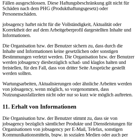
Fällen ausgeschlossen. Diese Haftungsbeschränkung gilt nicht für
Schäden nach dem PHG (Produkthaftungsgesetz) oder
Personenschäden.
jobsagency haftet nicht für die Vollständigkeit, Aktualität oder
Korrektheit der auf dem Arbeitgeberprofil dargestellten Inhalte und
Informationen.
Die Organisation bzw. der Benutzer sichern zu, dass durch die
Inhalte und Informationen keine gesetzlichen oder sonstigen
Bestimmungen verletzt werden. Die Organisation bzw. der Benutzer
werden jobsagency diesbezüglich schad- und klaglos halten und
freistellen, für den Fall, dass von dritter Seite Ansprüche gestellt
werden sollten.
Wartungsarbeiten, Aktualisierungen oder ähnliche Arbeiten werden
von jobsagency, wenn möglich, so vorgenommen, dass
Nutzungsausfallzeiten nicht oder nur so kurz wie möglich auftreten.
11. Erhalt von Informationen
Die Organisation bzw. der Benutzer stimmt zu, dass sie von
jobsagency bezüglich sämtlicher Produkte und Dienstleistungen für
Organisationen von jobsagency per E-Mail, Telefax, sonstigen
Kommunikationsmitteln, bspw. in sozialen Medien oder auch per