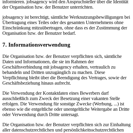
informieren. jobsagency wird den Anspruchsteller über die Identität
der Organisation bzw. der Benutzer unterrichten.
jobsagency ist berechtigt, sämtliche Werknutzungsbewilligungen bei
Übertragung eines Teiles oder des gesamten Unternehmens ohne
Einschränkung mitzuübertragen, ohne dass es der Zustimmung der
Organisation bzw. der Benutzer bedarf.
7. Informationsverwendung
Die Organisation bzw. der Benutzer verpflichten sich, sämtliche
Daten und Informationen, die sie im Rahmen der
Geschäftsverbindung mit jobsagency erhalten, vertraulich zu
behandeln und Dritten unzugänglich zu machen. Diese
Verpflichtung bleibt über die Beendigung des Vertrages, sowie der
Geschäftsbeziehung hinaus aufrecht.
Die Verwendung der Kontaktdaten eines Bewerbers darf
ausschließlich zum Zweck der Besetzung einer vakanten Stelle
erfolgen. Die Verwendung für sonstige Zwecke (Werbung, ...) ist
ebenso wie die entgeltliche oder unentgeltliche Weitergabe an Dritte
oder Verwendung durch Dritte untersagt.
Die Organisation bzw. der Benutzer verpflichten sich zur Einhaltung
aller datenschutzrechtlichen und persönlichkeitsschutzrechtlichen