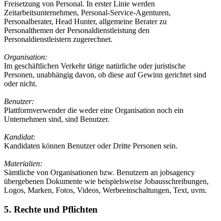
Freisetzung von Personal. In erster Linie werden
Zeitarbeitsunternehmen, Personal-Service-Agenturen,
Personalberater, Head Hunter, allgemeine Berater zu
Personalthemen der Personaldienstleistung den
Personaldienstleistern zugerechnet.
Organisation:
Im geschäftlichen Verkehr tätige natürliche oder juristische
Personen, unabhängig davon, ob diese auf Gewinn gerichtet sind
oder nicht.
Benutzer:
Plattformverwender die weder eine Organisation noch ein
Unternehmen sind, sind Benutzer.
Kandidat:
Kandidaten können Benutzer oder Dritte Personen sein.
Materialien:
Sämtliche von Organisationen bzw. Benutzern an jobsagency
übergebenen Dokumente wie beispielsweise Jobausschreibungen,
Logos, Marken, Fotos, Videos, Werbeeinschaltungen, Text, uvm.
5. Rechte und Pflichten