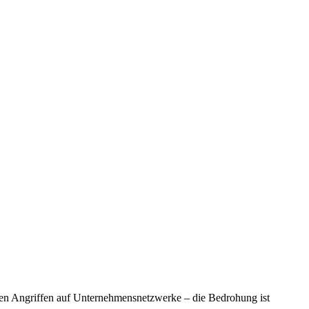
lten Angriffen auf Unternehmensnetzwerke – die Bedrohung ist