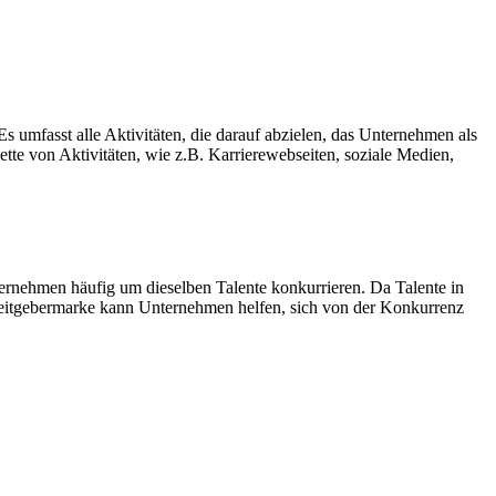
 umfasst alle Aktivitäten, die darauf abzielen, das Unternehmen als
ette von Aktivitäten, wie z.B. Karrierewebseiten, soziale Medien,
nternehmen häufig um dieselben Talente konkurrieren. Da Talente in
beitgebermarke kann Unternehmen helfen, sich von der Konkurrenz