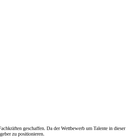
 Fachkräften geschaffen. Da der Wettbewerb um Talente in dieser
geber zu positionieren.