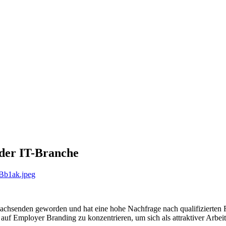
der IT-Branche
n wachsenden geworden und hat eine hohe Nachfrage nach qualifizierten
uf Employer Branding zu konzentrieren, um sich als attraktiver Arbeit