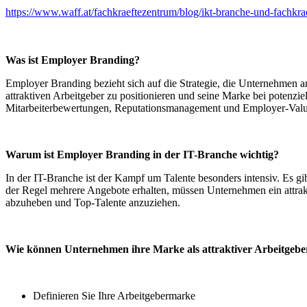
https://www.waff.at/fachkraeftezentrum/blog/ikt-branche-und-fachkra
Was ist Employer Branding?
Employer Branding bezieht sich auf die Strategie, die Unternehmen a
attraktiven Arbeitgeber zu positionieren und seine Marke bei potenzie
Mitarbeiterbewertungen, Reputationsmanagement und Employer-Value
Warum ist Employer Branding in der IT-Branche wichtig?
In der IT-Branche ist der Kampf um Talente besonders intensiv. Es gi
der Regel mehrere Angebote erhalten, müssen Unternehmen ein attra
abzuheben und Top-Talente anzuziehen.
Wie können Unternehmen ihre Marke als attraktiver Arbeitgebe
Definieren Sie Ihre Arbeitgebermarke