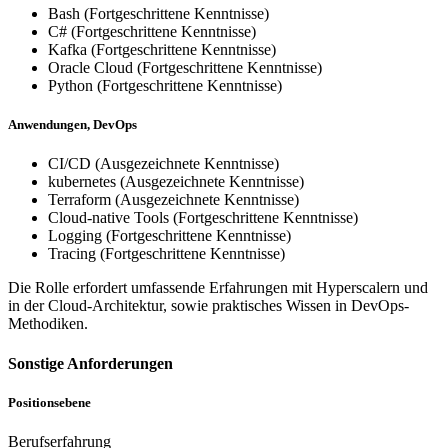
Bash (Fortgeschrittene Kenntnisse)
C# (Fortgeschrittene Kenntnisse)
Kafka (Fortgeschrittene Kenntnisse)
Oracle Cloud (Fortgeschrittene Kenntnisse)
Python (Fortgeschrittene Kenntnisse)
Anwendungen, DevOps
CI/CD (Ausgezeichnete Kenntnisse)
kubernetes (Ausgezeichnete Kenntnisse)
Terraform (Ausgezeichnete Kenntnisse)
Cloud-native Tools (Fortgeschrittene Kenntnisse)
Logging (Fortgeschrittene Kenntnisse)
Tracing (Fortgeschrittene Kenntnisse)
Die Rolle erfordert umfassende Erfahrungen mit Hyperscalern und
in der Cloud-Architektur, sowie praktisches Wissen in DevOps-
Methodiken.
Sonstige Anforderungen
Positionsebene
Berufserfahrung