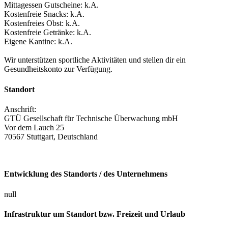
Mittagessen Gutscheine:
k.A.
Kostenfreie Snacks:
k.A.
Kostenfreies Obst:
k.A.
Kostenfreie Getränke:
k.A.
Eigene Kantine:
k.A.
Wir unterstützen sportliche Aktivitäten und stellen dir ein
Gesundheitskonto zur Verfügung.
Standort
Anschrift:
GTÜ Gesellschaft für Technische Überwachung mbH
Vor dem Lauch 25
70567 Stuttgart, Deutschland
Entwicklung des Standorts / des Unternehmens
null
Infrastruktur um Standort bzw. Freizeit und Urlaub