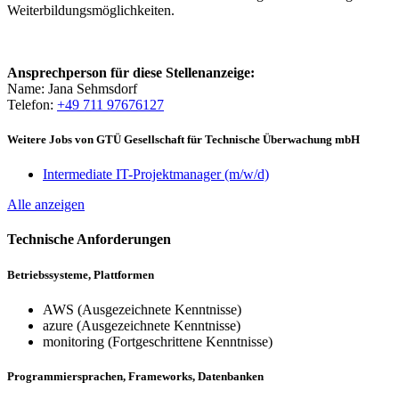
Weiterbildungsmöglichkeiten.
Ansprechperson für diese Stellenanzeige:
Name: Jana Sehmsdorf
Telefon:
+49 711 97676127
Weitere Jobs von GTÜ Gesellschaft für Technische Überwachung mbH
Intermediate IT-Projektmanager (m/w/d)
Alle anzeigen
Technische Anforderungen
Betriebssysteme, Plattformen
AWS (Ausgezeichnete Kenntnisse)
azure (Ausgezeichnete Kenntnisse)
monitoring (Fortgeschrittene Kenntnisse)
Programmiersprachen, Frameworks, Datenbanken