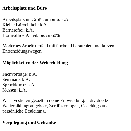
Arbeitsplatz und Büro
Arbeitsplatz im Großraumbüro:
k.A.
Kleine Büroeinheit:
k.A.
Barrierefrei:
k.A.
Homeoffice-Anteil: bis zu 60%
Modernes Arbeitsumfeld mit flachen Hierarchien und kurzen
Entscheidungswegen.
Möglichkeiten der Weiterbildung
Fachvorträge:
k.A.
Seminare:
k.A.
Sprachkurse:
k.A.
Messen:
k.A.
Wir investieren gezielt in deine Entwicklung: individuelle
Weiterbildungsangebote, Zertifizierungen, Coachings und
persönliche Begleitung.
Verpflegung und Getränke