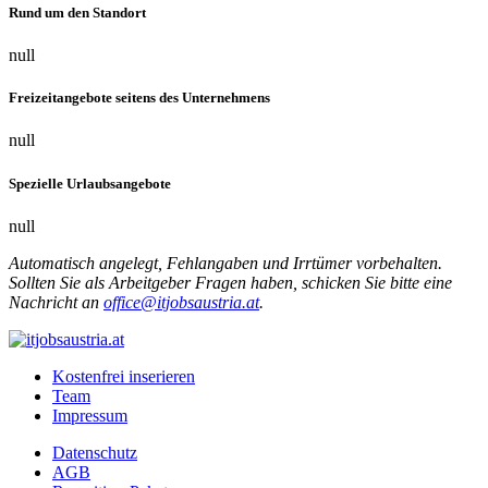
Rund um den Standort
null
Freizeitangebote seitens des Unternehmens
null
Spezielle Urlaubsangebote
null
Automatisch angelegt, Fehlangaben und Irrtümer vorbehalten.
Sollten Sie als Arbeitgeber Fragen haben, schicken Sie bitte eine
Nachricht an
office@itjobsaustria.at
.
Kostenfrei inserieren
Team
Impressum
Datenschutz
AGB